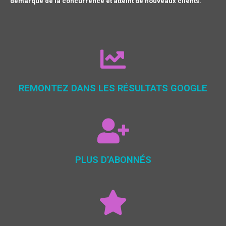
démarque de la concurrence et atteint de nouveaux clients.
REMONTEZ DANS LES RÉSULTATS GOOGLE
PLUS D'ABONNÉS