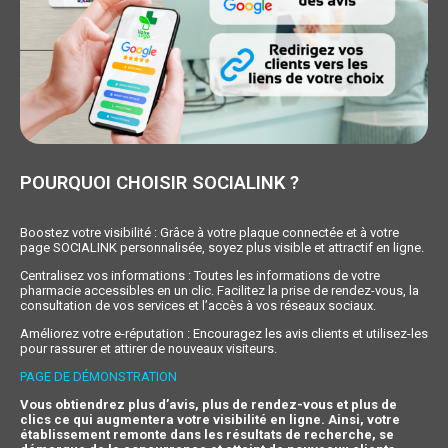
POURQUOI CHOISIR SOCIALINK ?
Boostez votre visibilité : Grâce à votre plaque connectée et à votre
page SOCIALINK personnalisée, soyez plus visible et attractif en ligne.
Centralisez vos informations : Toutes les informations de votre
pharmacie accessibles en un clic. Facilitez la prise de rendez-vous, la
consultation de vos services et l’accès à vos réseaux sociaux.
Améliorez votre e-réputation : Encouragez les avis clients et utilisez-les
pour rassurer et attirer de nouveaux visiteurs.
PAGE DE DÉMONSTRATION
Vous obtiendrez plus d’avis, plus de rendez-vous et plus de
clics ce qui augmentera votre visibilité en ligne. Ainsi, votre
établissement remonte dans les résultats de recherche, se