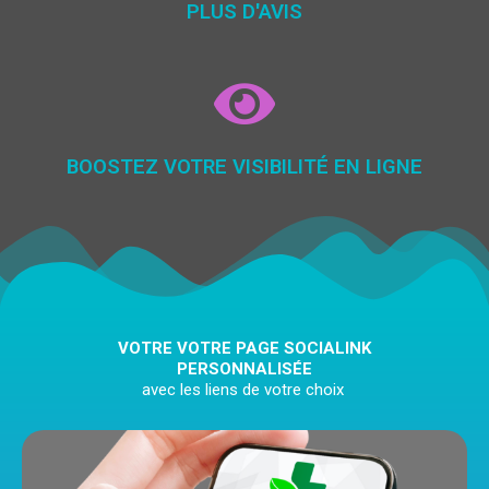
PLUS D'AVIS
BOOSTEZ VOTRE VISIBILITÉ EN LIGNE
VOTRE VOTRE PAGE SOCIALINK
PERSONNALISÉE
avec les liens de votre choix