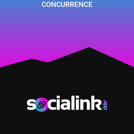
CONCURRENCE