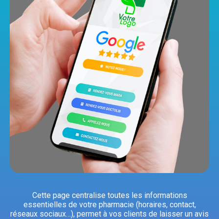
Cette page centralise toutes les informations
essentielles de votre pharmacie (horaires, contact,
réseaux sociaux…), permet à vos clients de laisser un avis