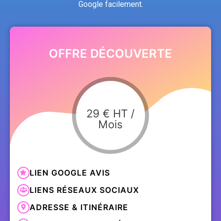
Google facilement.
OFFRE DÉCOUVERTE
29 € HT
/
Mois
LIEN GOOGLE AVIS
LIENS RÉSEAUX SOCIAUX
ADRESSE & ITINÉRAIRE