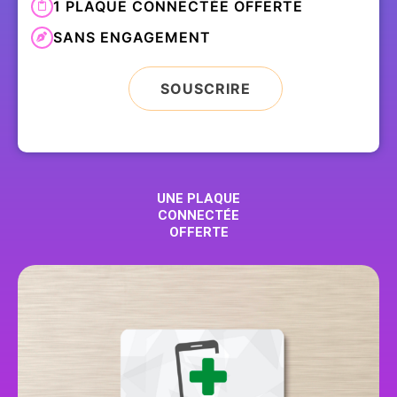
1 PLAQUE CONNECTÉE OFFERTE
SANS ENGAGEMENT
SOUSCRIRE
UNE PLAQUE
CONNECTÉE
OFFERTE