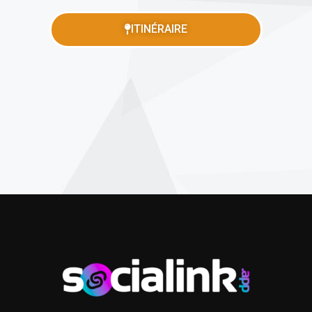
ITINÉRAIRE