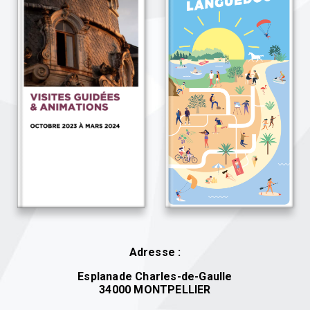
Adresse :
Esplanade Charles-de-Gaulle
34000 MONTPELLIER