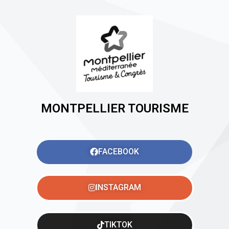
MONTPELLIER TOURISME
FACEBOOK
INSTAGRAM
TIKTOK