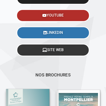
YOUTUBE
LINKEDIN
SITE WEB
NOS BROCHURES