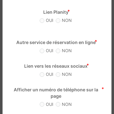
Lien Planity
OUI
NON
Autre service de réservation en ligne
OUI
NON
Lien vers les réseaux sociaux
OUI
NON
Afficher un numéro de téléphone sur la
page
OUI
NON