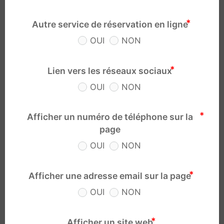
Autre service de réservation en ligne
OUI
NON
Lien vers les réseaux sociaux
OUI
NON
Afficher un numéro de téléphone sur la
page
OUI
NON
Afficher une adresse email sur la page
OUI
NON
Afficher un site web