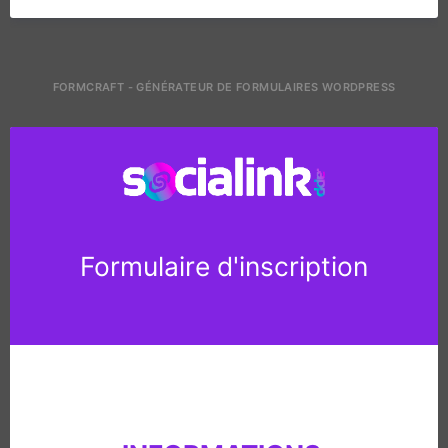
FORMCRAFT - GÉNÉRATEUR DE FORMULAIRES WORDPRESS
Formulaire d'inscription