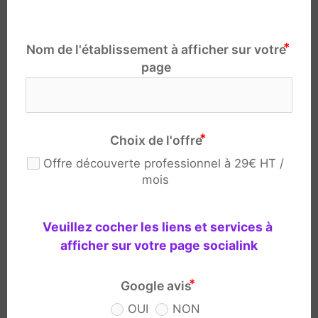
Nom de l'établissement à afficher sur votre
page
Choix de l'offre
Offre découverte professionnel à 29€ HT /
mois
Veuillez cocher les liens et services à 
afficher sur votre page socialink
Google avis
OUI
NON