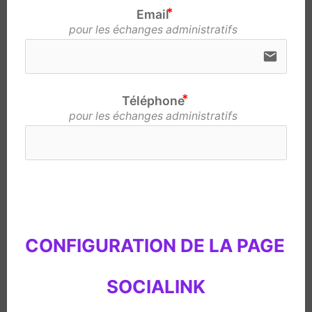
Email
pour les échanges administratifs
email
Téléphone
pour les échanges administratifs
CONFIGURATION DE LA PAGE 
SOCIALINK