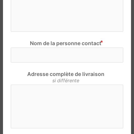
Nom de la personne contact
Adresse complète de livraison
si différente