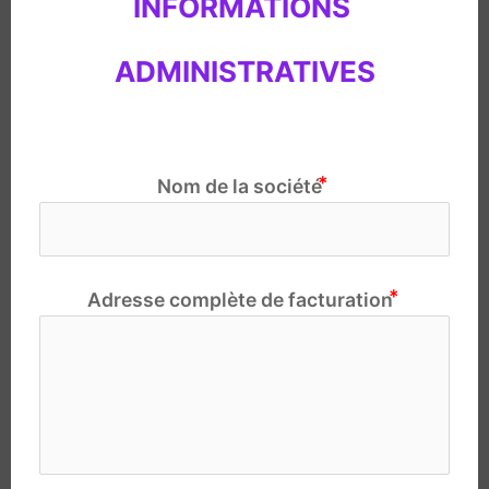
INFORMATIONS 
ADMINISTRATIVES
Nom de la société
Adresse complète de facturation