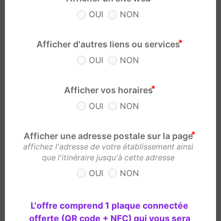
OUI
NON
Afficher d'autres liens ou services
OUI
NON
Afficher vos horaires
OUI
NON
Afficher une adresse postale sur la page
affichez l'adresse de votre établissement ainsi
que l'itinéraire jusqu'à cette adresse
OUI
NON
L'offre comprend 1 plaque connectée 
offerte (QR code + NFC) qui vous sera 