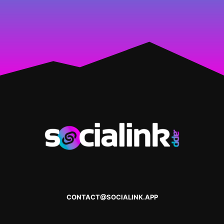
CONTACT@SOCIALINK.APP