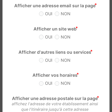
Afficher une adresse email sur la page
OUI
NON
Afficher un site web
OUI
NON
Afficher d'autres liens ou services
OUI
NON
Afficher vos horaires
OUI
NON
Afficher une adresse postale sur la page
affichez l'adresse de votre établissement ainsi
que l'itinéraire jusqu'à cette adresse