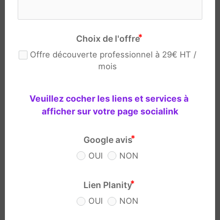
Choix de l'offre
Offre découverte professionnel à 29€ HT /
mois
Veuillez cocher les liens et services à 
afficher sur votre page socialink
Google avis
OUI
NON
Lien Planity
OUI
NON