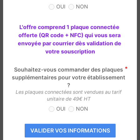
OUI
NON
L'offre comprend 1 plaque connectée 
offerte (QR code + NFC) qui vous sera 
envoyée par courrier dès validation de 
votre souscription
Souhaitez-vous commander des plaques
supplémentaires pour votre établissement
?
Les plaques connectées sont vendues au tarif
unitaire de 49€ HT
OUI
NON
VALIDER VOS INFORMATIONS