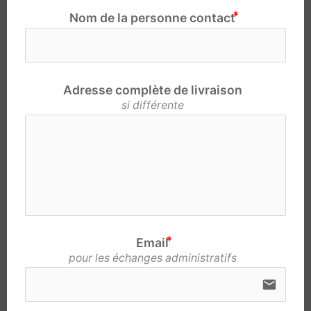
Nom de la personne contact
Adresse complète de livraison
si différente
Email
pour les échanges administratifs
email