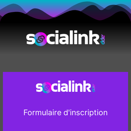
Formulaire d'inscription