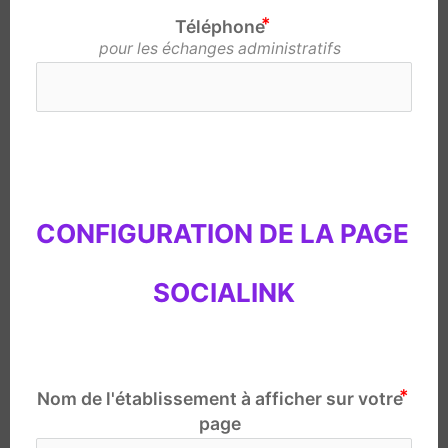
Téléphone
pour les échanges administratifs
CONFIGURATION DE LA PAGE 
SOCIALINK
Nom de l'établissement à afficher sur votre
page