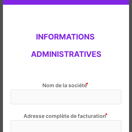
INFORMATIONS 
ADMINISTRATIVES
Nom de la société
Adresse complète de facturation