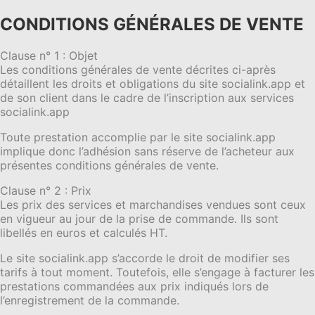
CONDITIONS GÉNÉRALES DE VENTE
Clause n° 1 : Objet
Les conditions générales de vente décrites ci-après
détaillent les droits et obligations du site socialink.app et
de son client dans le cadre de l’inscription aux services
socialink.app
Toute prestation accomplie par le site socialink.app
implique donc l’adhésion sans réserve de l’acheteur aux
présentes conditions générales de vente.
Clause n° 2 : Prix
Les prix des services et marchandises vendues sont ceux
en vigueur au jour de la prise de commande. Ils sont
libellés en euros et calculés HT.
Le site socialink.app s’accorde le droit de modifier ses
tarifs à tout moment. Toutefois, elle s’engage à facturer les
prestations commandées aux prix indiqués lors de
l’enregistrement de la commande.