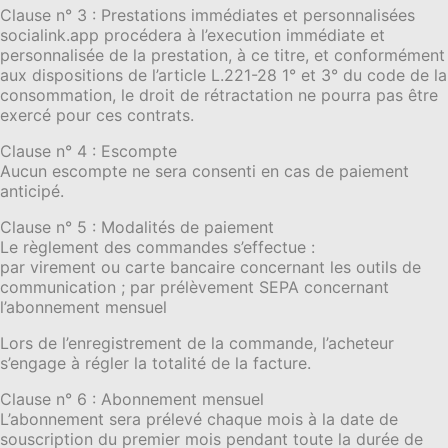
Clause n° 3 : Prestations immédiates et personnalisées
socialink.app procédera à l’execution immédiate et
personnalisée de la prestation, à ce titre, et conformément
aux dispositions de l’article L.221-28 1° et 3° du code de la
consommation, le droit de rétractation ne pourra pas être
exercé pour ces contrats.
Clause n° 4 : Escompte
Aucun escompte ne sera consenti en cas de paiement
anticipé.
Clause n° 5 : Modalités de paiement
Le règlement des commandes s’effectue :
par virement ou carte bancaire concernant les outils de
communication ; par prélèvement SEPA concernant
l’abonnement mensuel
Lors de l’enregistrement de la commande, l’acheteur
s’engage à régler la totalité de la facture.
Clause n° 6 : Abonnement mensuel
L’abonnement sera prélevé chaque mois à la date de
souscription du premier mois pendant toute la durée de