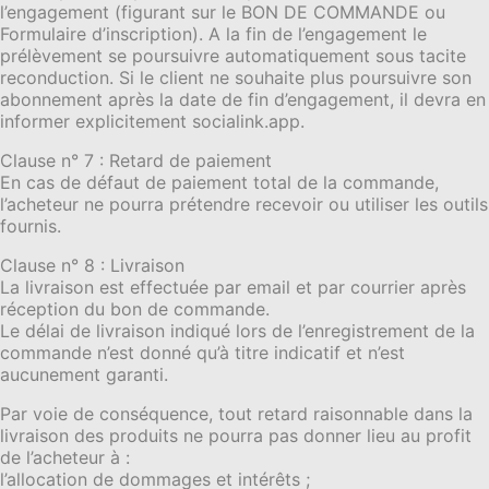
l’engagement (figurant sur le BON DE COMMANDE ou
Formulaire d’inscription). A la fin de l’engagement le
prélèvement se poursuivre automatiquement sous tacite
reconduction. Si le client ne souhaite plus poursuivre son
abonnement après la date de fin d’engagement, il devra en
informer explicitement socialink.app.
Clause n° 7 : Retard de paiement
En cas de défaut de paiement total de la commande,
l’acheteur ne pourra prétendre recevoir ou utiliser les outils
fournis.
Clause n° 8 : Livraison
La livraison est effectuée par email et par courrier après
réception du bon de commande.
Le délai de livraison indiqué lors de l’enregistrement de la
commande n’est donné qu’à titre indicatif et n’est
aucunement garanti.
Par voie de conséquence, tout retard raisonnable dans la
livraison des produits ne pourra pas donner lieu au profit
de l’acheteur à :
l’allocation de dommages et intérêts ;