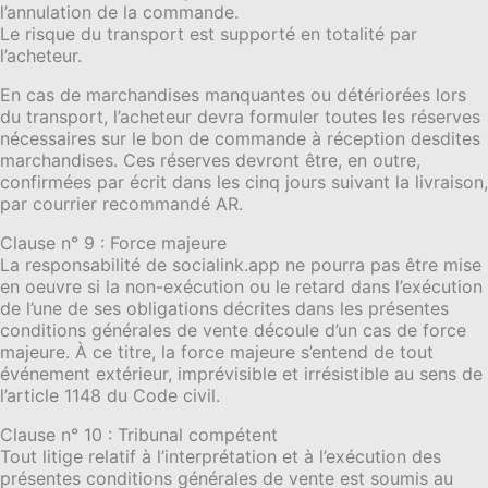
l’annulation de la commande.
Le risque du transport est supporté en totalité par
l’acheteur.
En cas de marchandises manquantes ou détériorées lors
du transport, l’acheteur devra formuler toutes les réserves
nécessaires sur le bon de commande à réception desdites
marchandises. Ces réserves devront être, en outre,
confirmées par écrit dans les cinq jours suivant la livraison,
par courrier recommandé AR.
Clause n° 9 : Force majeure
La responsabilité de socialink.app ne pourra pas être mise
en oeuvre si la non-exécution ou le retard dans l’exécution
de l’une de ses obligations décrites dans les présentes
conditions générales de vente découle d’un cas de force
majeure. À ce titre, la force majeure s’entend de tout
événement extérieur, imprévisible et irrésistible au sens de
l’article 1148 du Code civil.
Clause n° 10 : Tribunal compétent
Tout litige relatif à l’interprétation et à l’exécution des
présentes conditions générales de vente est soumis au